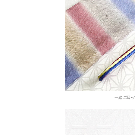
一緒に写っ