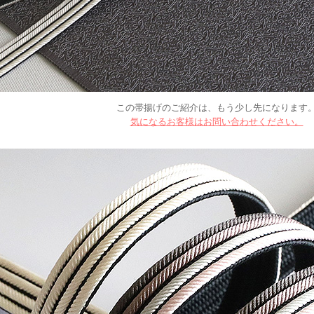
この帯揚げのご紹介は、もう少し先になります
気になるお客様はお問い合わせください。