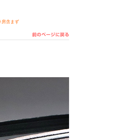
）※房含まず