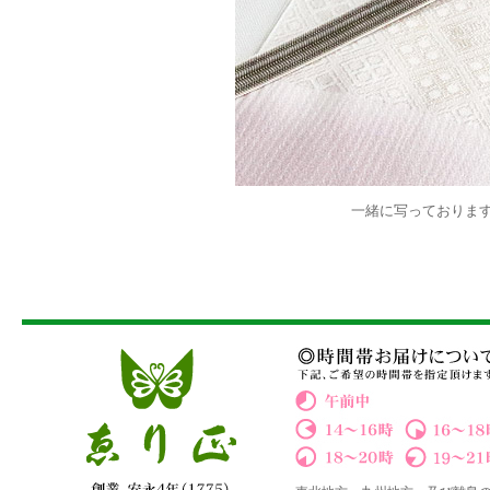
一緒に写っておりま