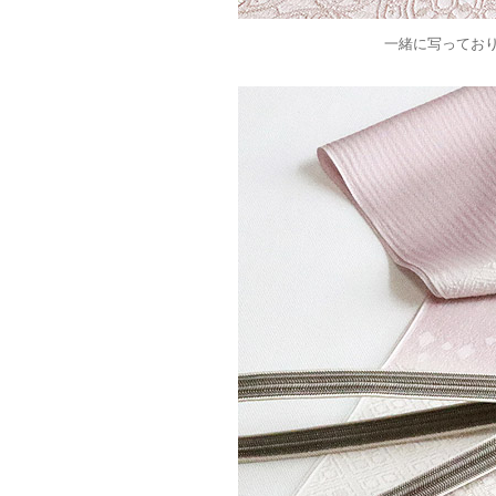
一緒に写ってお