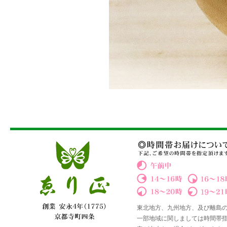
東北地方、九州地方、及び離島
一部地域に関しましては時間帯