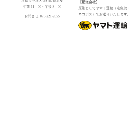
京都市中京区寺町四条上ル
【配送会社】
午前 11：00～午後 8：00
原則としてヤマト運輸（宅急便
ネコポス）でお送りいたします
お問合せ: 075-221-2655